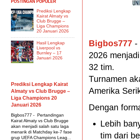
POSTINGAN POPULER
Prediksi Lengkap
Kairat Almaty vs
Club Brugge –
Liga Champions
20 Januari 2026
Bigbos777
-
Hasil Lengkap
Liverpool vs
2026 menjad
Burnley – 17
Januari 2026
32 tim.
Turnamen aka
Prediksi Lengkap Kairat
Amerika Seri
Almaty vs Club Brugge –
Liga Champions 20
Januari 2026
Dengan format
Bigbos777 - Pertandingan
Kairat Almaty vs Club Brugge
Lebih bany
akan menjadi salah satu laga
menarik di Matchday ke-7 fase
tim dari 
grup UEFA Champions Leag...