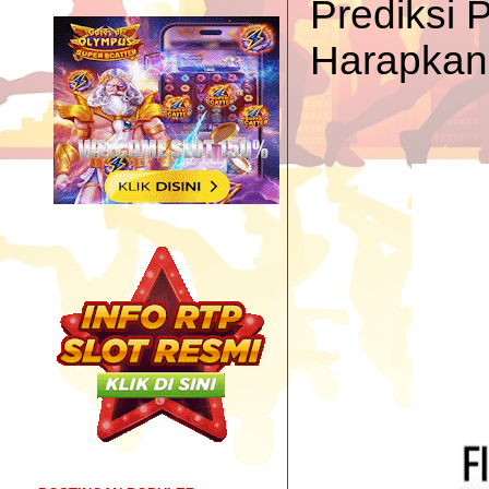
Prediksi 
Harapkan