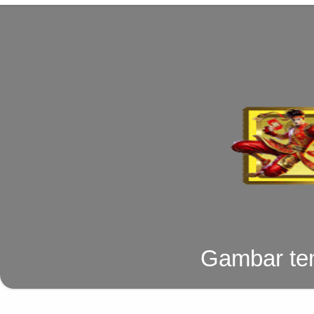
Gambar te