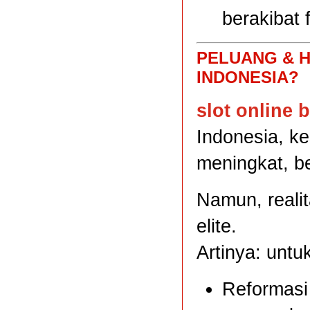
berakibat 
PELUANG & H
INDONESIA?
slot online 
Indonesia, ke
meningkat, be
Namun, realit
elite.
Artinya: untu
Reformasi 