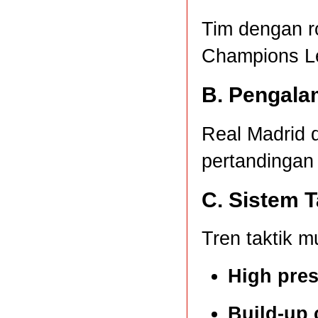
Tim dengan ro
Champions L
B. Pengala
Real Madrid d
pertandingan 
C. Sistem 
Tren taktik mu
High pre
Build-up 