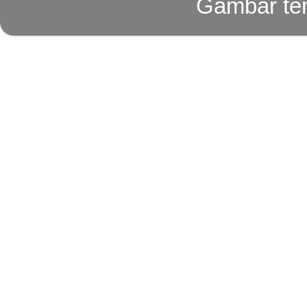
Gambar te