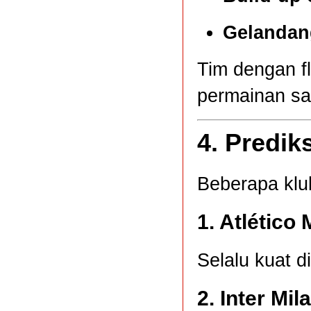
Gelandan
Tim dengan fl
permainan sa
4. Predi
Beberapa klu
1. Atlético
Selalu kuat d
2. Inter Mil