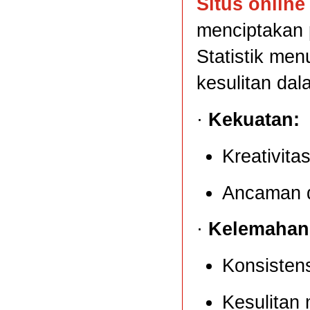
Situs online
menciptakan 
Statistik men
kesulitan dal
·
Kekuatan:
Kreativit
Ancaman d
·
Kelemahan
Konsisten
Kesulitan