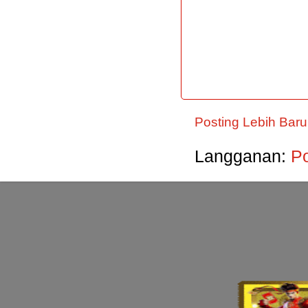
Posting Lebih Baru
Langganan:
Po