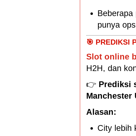
Beberapa 
punya ops
🎯 PREDIKSI
Slot online 
H2H, dan kon
👉
Prediksi 
Manchester 
Alasan:
City lebih