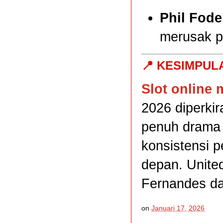
Phil Fod
merusak p
📍 KESIMPUL
Slot online
2026 diperki
penuh dram
konsistensi p
depan. Unite
Fernandes d
on
Januari 17, 2026