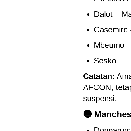
Dalot – M
Casemiro 
Mbeumo –
Sesko
Catatan:
Amad
AFCON, tetap
suspensi.
🔵
Manchest
Donnaru