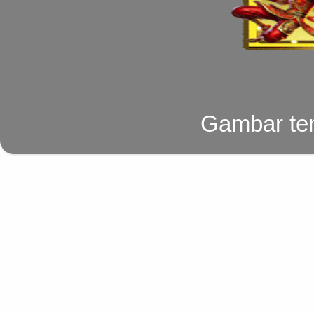
Gambar te