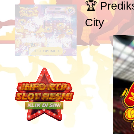
🏆 Predik
City