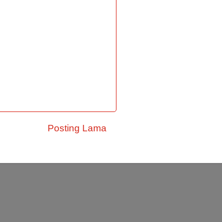
Posting Lama