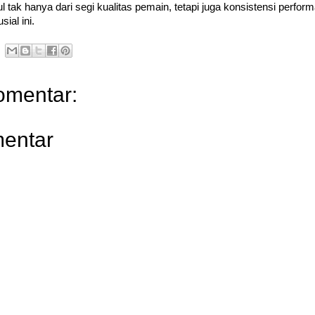
 tak hanya dari segi kualitas pemain, tetapi juga konsistensi perf
sial ini.
omentar:
mentar