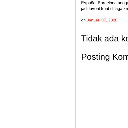
España. Barcelona unggul
jadi favorit kuat di laga kru
on
Januari 07, 2026
Tidak ada k
Posting Ko