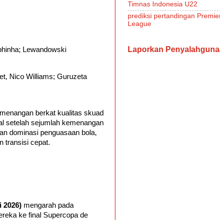
Timnas Indonesia U22
prediksi pertandingan Premie
League
Laporkan Penyalahgun
aphinha; Lewandowski
cet, Nico Williams; Guruzeta
emenangan berkat kualitas skuad
ntal setelah sejumlah kemenangan
 dan dominasi penguasaan bola,
 transisi cepat.
i 2026)
mengarah pada
eka ke final Supercopa de