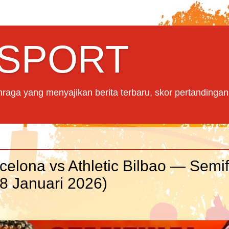
 SPORT
hraga yang menyajikan berita terbaru, skor pertandinga
rcelona vs Athletic Bilbao — Semi
8 Januari 2026)