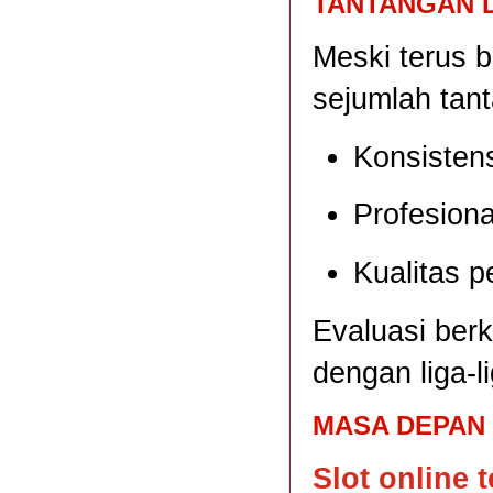
TANTANGAN D
Meski terus 
sejumlah tant
Konsistens
Profesion
Kualitas p
Evaluasi berk
dengan liga-li
MASA DEPAN 
Slot online 