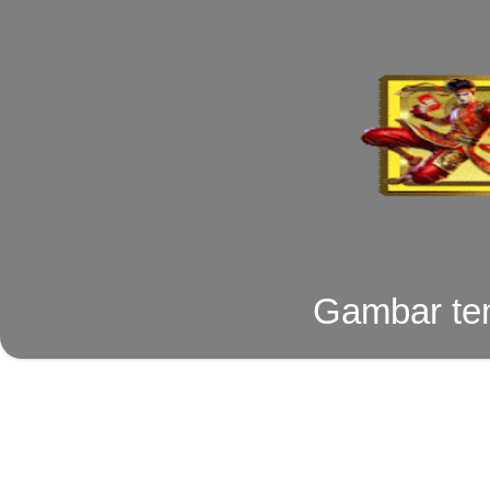
Gambar te