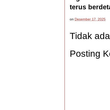
terus berde
on
Desember 17, 2025
Tidak ada
Posting 