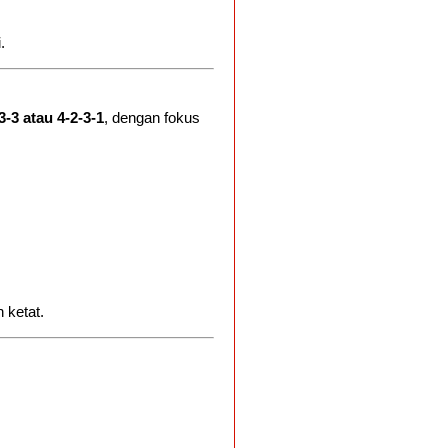
.
3-3 atau 4-2-3-1
, dengan fokus
 ketat.