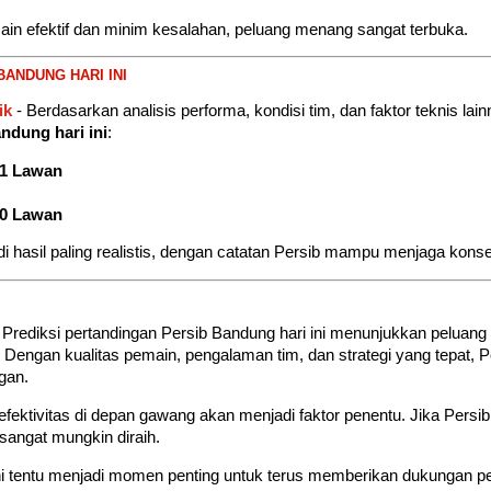
in efektif dan minim kesalahan, peluang menang sangat terbuka.
BANDUNG HARI INI
ik
- Berdasarkan analisis performa, kondisi tim, dan faktor teknis lain
ndung hari ini
:
 1 Lawan
 0 Lawan
 hasil paling realistis, dengan catatan Persib mampu menjaga konsen
 Prediksi pertandingan Persib Bandung hari ini menunjukkan peluan
 Dengan kualitas pemain, pengalaman tim, dan strategi yang tepat, P
gan.
efektivitas di depan gawang akan menjadi faktor penentu. Jika Pe
f sangat mungkin diraih.
 ini tentu menjadi momen penting untuk terus memberikan dukungan 