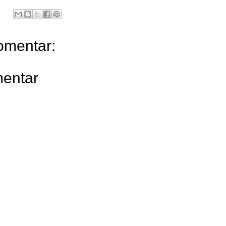
omentar:
mentar