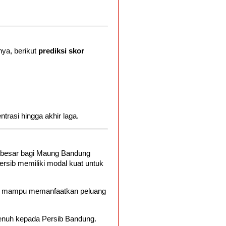
nya, berikut
prediksi skor
trasi hingga akhir laga.
g besar bagi Maung Bandung
ersib memiliki modal kuat untuk
rsib mampu memanfaatkan peluang
penuh kepada Persib Bandung.