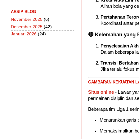
Aliran bola yang c
ARSIP BLOG
Pertahanan Teror
November 2025
(6)
Koordinasi antar p
Desember 2025
(42)
🔴
Kelemahan yang P
Januari 2026
(24)
Penyelesaian Akh
Dalam beberapa la
Transisi Bertahan
Jika terlalu fokus 
GAMBARAN KEKUATAN LA
Situs online
- Lawan yan
permainan disiplin dan s
Beberapa tim Liga 1 seri
Menurunkan garis 
Memaksimalkan bo