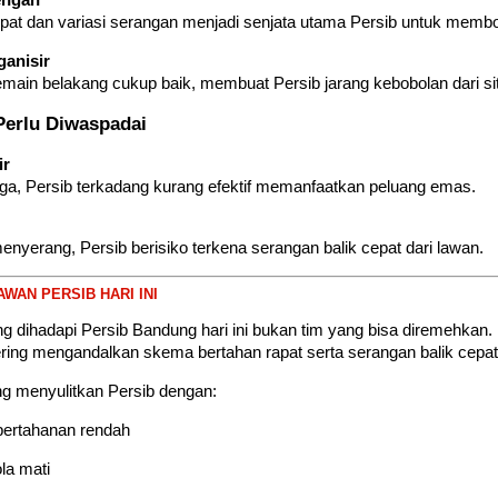
epat dan variasi serangan menjadi senjata utama Persib untuk memb
ganisir
emain belakang cukup baik, membuat Persib jarang kebobolan dari sit
erlu Diwaspadai
ir
ga, Persib terkadang kurang efektif memanfaatkan peluang emas.
menyerang, Persib berisiko terkena serangan balik cepat dari lawan.
WAN PERSIB HARI INI
g dihadapi Persib Bandung hari ini bukan tim yang bisa diremehkan.
ering mengandalkan skema bertahan rapat serta serangan balik cepat
ng menyulitkan Persib dengan:
pertahanan rendah
la mati