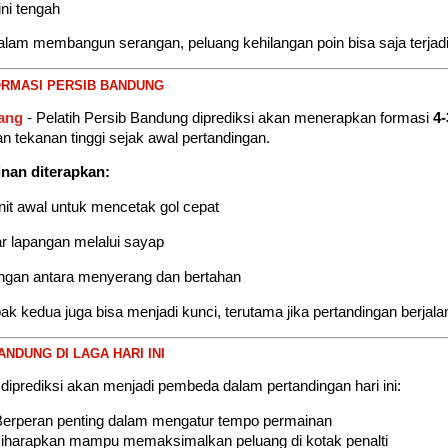
ini tengah
dalam membangun serangan, peluang kehilangan poin bisa saja terjadi
ORMASI PERSIB BANDUNG
ang
- Pelatih Persib Bandung diprediksi akan menerapkan formasi
4-
 tekanan tinggi sejak awal pertandingan.
nan diterapkan:
it awal untuk mencetak gol cepat
r lapangan melalui sayap
gan antara menyerang dan bertahan
k kedua juga bisa menjadi kunci, terutama jika pertandingan berjalan
ANDUNG DI LAGA HARI INI
iprediksi akan menjadi pembeda dalam pertandingan hari ini:
erperan penting dalam mengatur tempo permainan
iharapkan mampu memaksimalkan peluang di kotak penalti