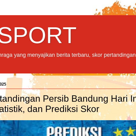
 SPORT
hraga yang menyajikan berita terbaru, skor pertandinga
025
tandingan Persib Bandung Hari Ini
tistik, dan Prediksi Skor