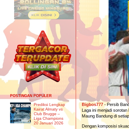
POSTINGAN POPULER
Bigbos777
- Persib Ban
Prediksi Lengkap
Kairat Almaty vs
Laga ini menjadi sorotan
Club Brugge –
Maung Bandung di setiap
Liga Champions
20 Januari 2026
Dengan komposisi skuad y