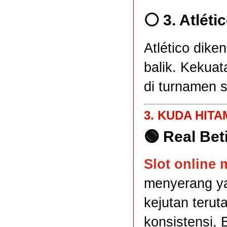
⚪ 3. Atléti
Atlético dike
balik. Kekuat
di turnamen s
3. KUDA HIT
🟢 Real Bet
Slot online
menyerang ya
kejutan teru
konsistensi, 