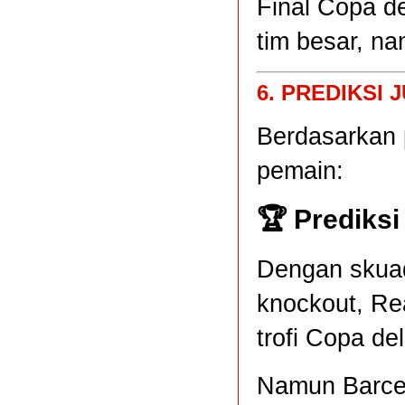
Final Copa de
tim besar, na
6. PREDIKSI 
Berdasarkan 
pemain:
🏆 Prediksi
Dengan skuad 
knockout, Re
trofi Copa de
Namun Barcel