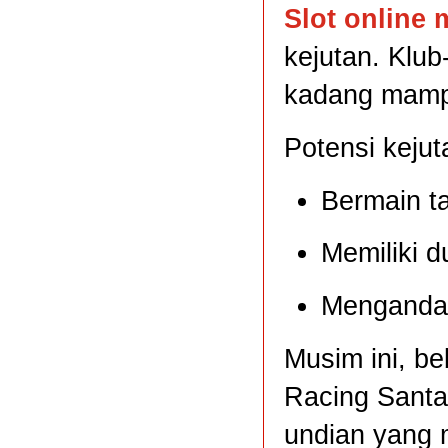
Slot online
kejutan. Klub
kadang mampu
Potensi kejut
Bermain t
Memiliki d
Mengandalk
Musim ini, be
Racing Santa
undian yang